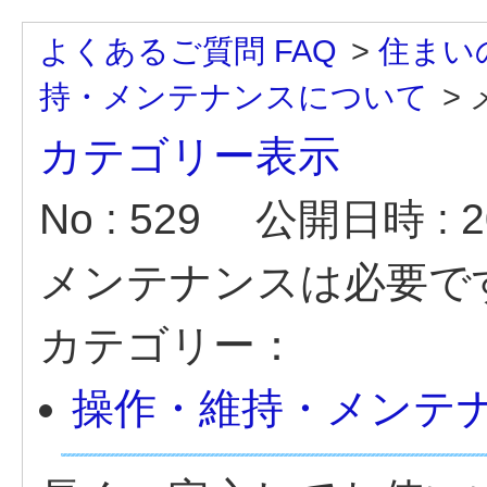
よくあるご質問 FAQ
>
住まい
持・メンテナンスについて
>
カテゴリー表示
No : 529
公開日時 : 20
メンテナンスは必要で
カテゴリー：
操作・維持・メンテ