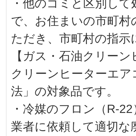
・他のゴミと区別して
で、お住まいの市町村
ただき、市町村の指示
【ガス・石油クリーン
クリーンヒーターエア
法」の対象品です。
・冷媒のフロン（R-2
業者に依頼して適切な