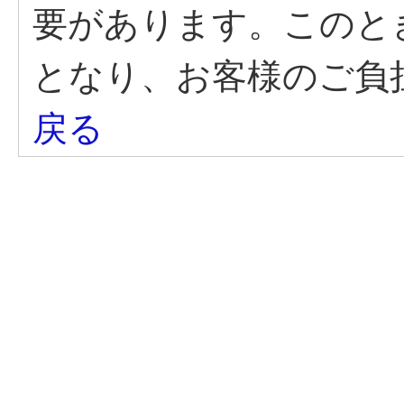
要があります。このと
となり、お客様のご負
戻る