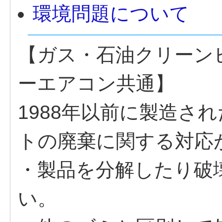
環境問題について
【ガス・石油クリーン
ーエアコン共通】
1988年以前に製造さ
トの廃棄に関する対応
・製品を分解したり破
い。