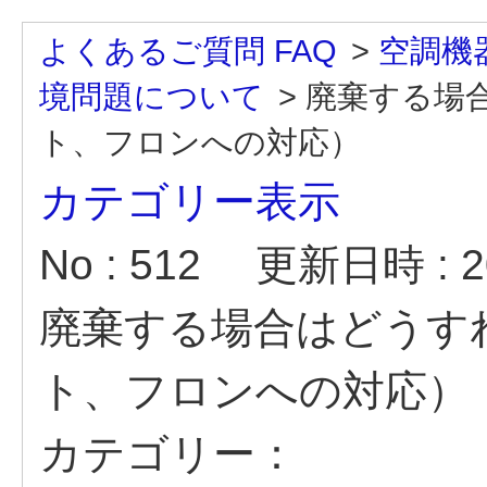
よくあるご質問 FAQ
>
空調機
境問題について
>
廃棄する場
ト、フロンへの対応）
カテゴリー表示
No : 512
更新日時 : 20
廃棄する場合はどうす
ト、フロンへの対応）
カテゴリー：