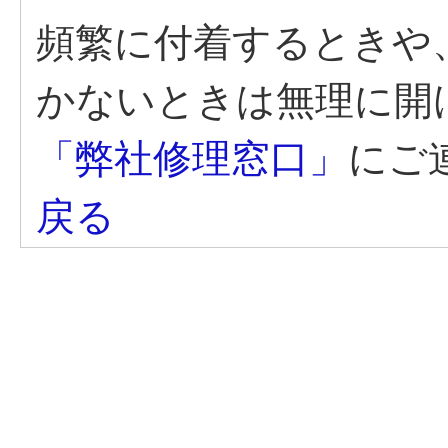
頻繁に付着するときや
かないときは無理に開
「弊社修理窓口」
にご
戻る