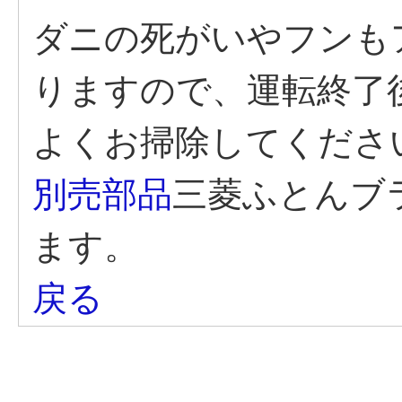
ダニの死がいやフンも
りますので、運転終了
よくお掃除してくださ
別売部品
三菱ふとんブラ
ます。
戻る