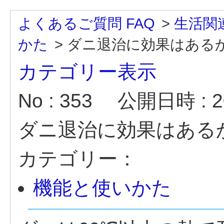
よくあるご質問 FAQ
>
生活関
かた
>
ダニ退治に効果はある
カテゴリー表示
No : 353
公開日時 : 20
ダニ退治に効果はある
カテゴリー：
機能と使いかた