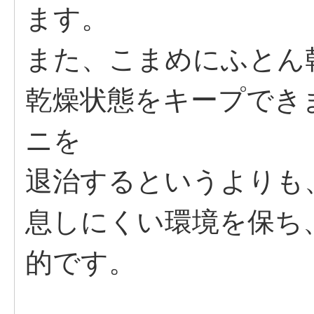
ます。
また、こまめにふとん
乾燥状態をキープでき
ニを
退治するというよりも
息しにくい環境を保ち
的です。