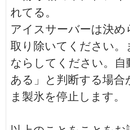
れてる。
アイスサーバーは決め
取り除いてください。
ならしてください。自
ある」と判断する場合
ま製氷を停止します。