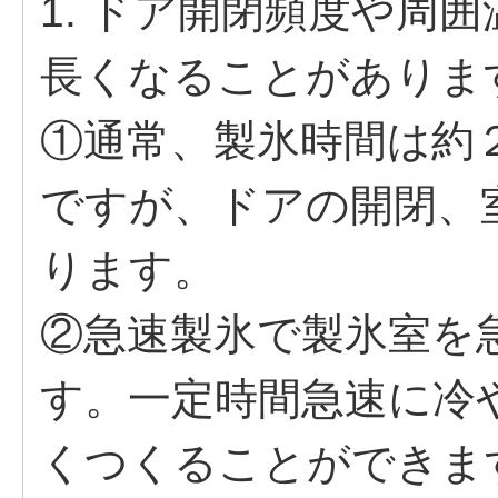
1. ドア開閉頻度や周
長くなることがありま
①通常、製氷時間は約
ですが、ドアの開閉、
ります。
②急速製氷で製氷室を
す。一定時間急速に冷
くつくることができま