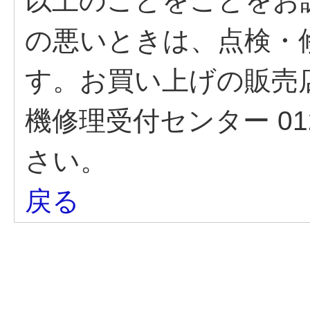
以上のことをことをお
の悪いときは、点検・
す。お買い上げの販売
機修理受付センター 012
さい。
戻る