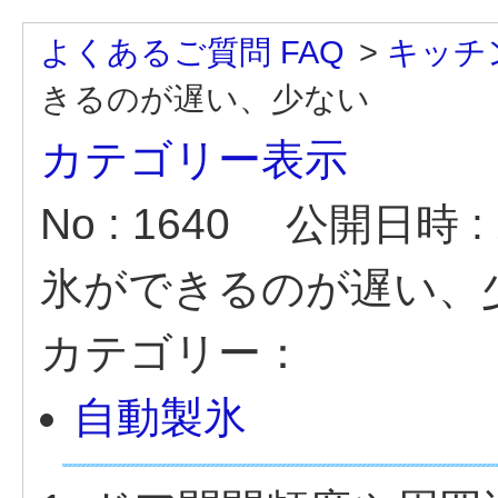
よくあるご質問 FAQ
>
キッチ
きるのが遅い、少ない
カテゴリー表示
No : 1640
公開日時 : 2
氷ができるのが遅い、
カテゴリー：
自動製氷