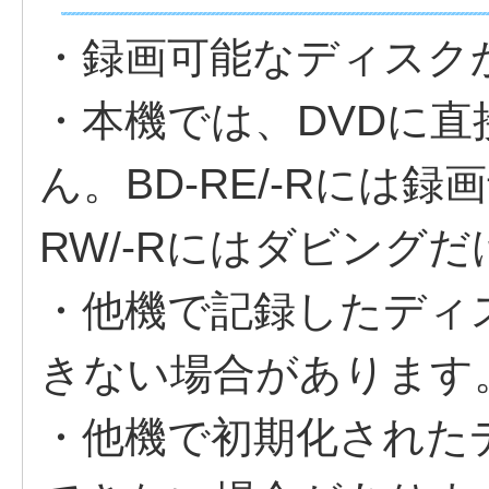
・録画可能なディスク
・本機では、DVDに
ん。BD-RE/-Rには
RW/-Rにはダビング
・他機で記録したディ
きない場合があります
・他機で初期化された