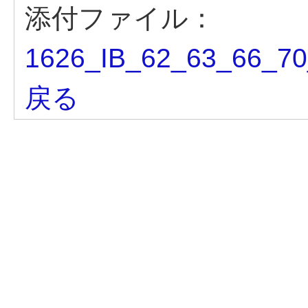
添付ファイル：
1626_IB_62_63_66_70
戻る