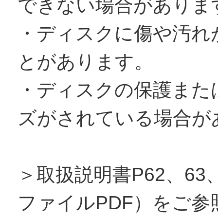
できない場合がありま
・ディスクに傷や汚れ
とがあります。
・ディスクの保護また
ズがされている場合が
＞取扱説明書P62、63、
ファイルPDF）をご参