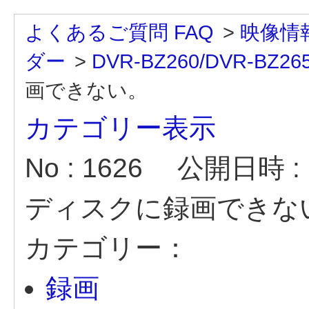
よくあるご質問 FAQ
>
映像情
ダー
>
DVR-BZ260/DVR-BZ26
画できない。
カテゴリー表示
No : 1626
公開日時 : 2
ディスクに録画できな
カテゴリー：
録画