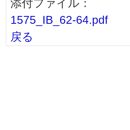
添付ファイル：
1575_IB_62-64.pdf
戻る