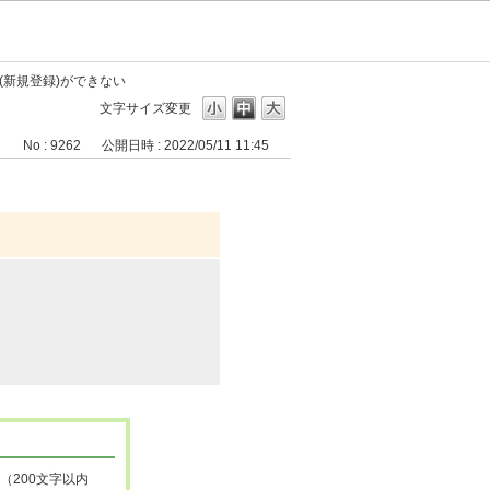
(新規登録)ができない
文字サイズ変更
No : 9262
公開日時 : 2022/05/11 11:45
（200文字以内