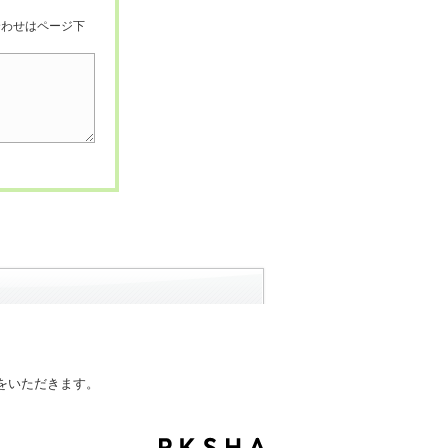
合わせはページ下
をいただきます。