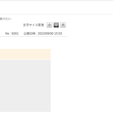
知りたい
文字サイズ変更
No : 9261
公開日時 : 2022/09/30 15:03