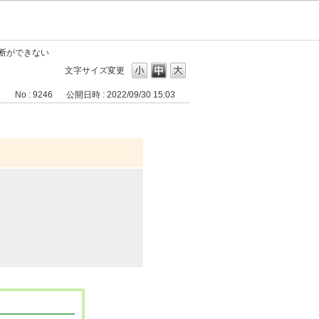
断ができない
文字サイズ変更
No : 9246
公開日時 : 2022/09/30 15:03