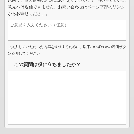
以内で、個人情報の記入はお控えください。） ※いただいたご
意見へは返信できません。お問い合わせはページ下部のリンク
からお寄せください。
ご入力していただいた内容を送信するために、以下のいずれかの評価ボタ
ンを押してください
この質問は役に立ちましたか？