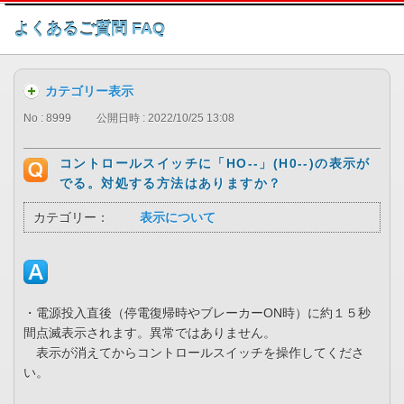
このページの本文へ
よくあるご質問 FAQ
カテゴリー表示
No : 8999
公開日時 : 2022/10/25 13:08
コントロールスイッチに「HO--」(H0--)の表示が
でる。対処する方法はありますか？
カテゴリー：
表示について
・電源投入直後（停電復帰時やブレーカーON時）に約１５秒
間点滅表示されます。異常ではありません。
表示が消えてからコントロールスイッチを操作してくださ
い。