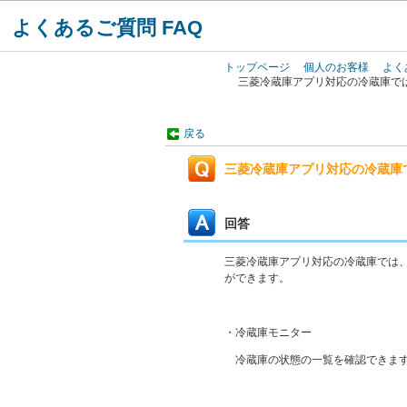
よくあるご質問 FAQ
トップページ
個人のお客様
よく
三菱冷蔵庫アプリ対応の冷蔵庫で
戻る
三菱冷蔵庫アプリ対応の冷蔵庫
回答
三菱冷蔵庫アプリ対応の冷蔵庫では
ができます。
・冷蔵庫モニター
冷蔵庫の状態の一覧を確認できま