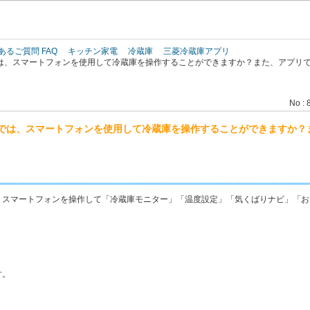
このページの本文へ
あるご質問 FAQ
キッチン家電
冷蔵庫
三菱冷蔵庫アプリ
は、スマートフォンを使用して冷蔵庫を操作することができますか？また、アプリ
No : 
では、スマートフォンを使用して冷蔵庫を操作することができますか？
、スマートフォンを操作して「冷蔵庫モニター」「温度設定」「気くばりナビ」「お
す。