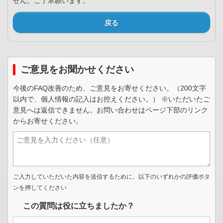
せん。ご了承願います。
戻る
ご意見をお聞かせください
今後のFAQ改善のため、ご意見をお寄せください。（200文字
以内で、個人情報の記入はお控えください。） ※いただいたご
意見へは返信できません。お問い合わせはページ下部のリンク
からお寄せください。
ご入力していただいた内容を送信するために、以下のいずれかの評価ボタ
ンを押してください
この質問は役に立ちましたか？