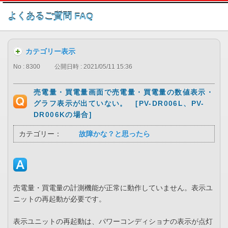
このページの本文へ
よくあるご質問 FAQ
カテゴリー表示
No : 8300
公開日時 : 2021/05/11 15:36
売電量・買電量画面で売電量・買電量の数値表示・
グラフ表示が出ていない。 [PV-DR006L、PV-
DR006Kの場合]
カテゴリー：
故障かな？と思ったら
売電量・買電量の計測機能が正常に動作していません。表示ユ
ニットの再起動が必要です。
表示ユニットの再起動は、パワーコンディショナの表示が点灯