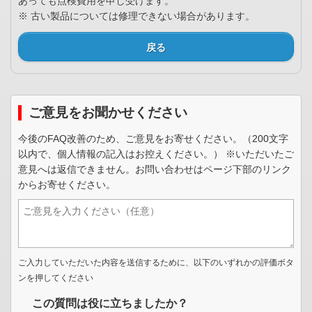
あっても点検費用を申し受けます。
※ 古い製品については修理できない場合があります。
戻る
ご意見をお聞かせください
今後のFAQ改善のため、ご意見をお寄せください。（200文字
以内で、個人情報の記入はお控えください。） ※いただいたご
意見へは返信できません。お問い合わせはページ下部のリンク
からお寄せください。
ご入力していただいた内容を送信するために、以下のいずれかの評価ボタ
ンを押してください
この質問は役に立ちましたか？