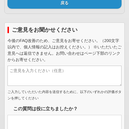
戻る
ご意見をお聞かせください
今後のFAQ改善のため、ご意見をお寄せください。（200文字
以内で、個人情報の記入はお控えください。） ※いただいたご
意見へは返信できません。お問い合わせはページ下部のリンク
からお寄せください。
ご入力していただいた内容を送信するために、以下のいずれかの評価ボタ
ンを押してください
この質問は役に立ちましたか？