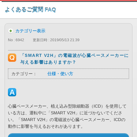
このページの本文へ
よくあるご質問 FAQ
カテゴリー表示
No : 6942
更新日時 : 2019/05/13 21:39
「SMART V2H」の電磁波が心臓ペースメーカーに
与える影響はありますか？
カテゴリー：
仕様・使い方
心臓ペースメーカー、植え込み型除細動器（ICD）を使用して
いる方は、運転中に「SMART V2H」に近づかないでくださ
い。「SMART V2H」の電磁波が心臓ペースメーカー、ICDの
動作に影響を与えるおそれがあります。