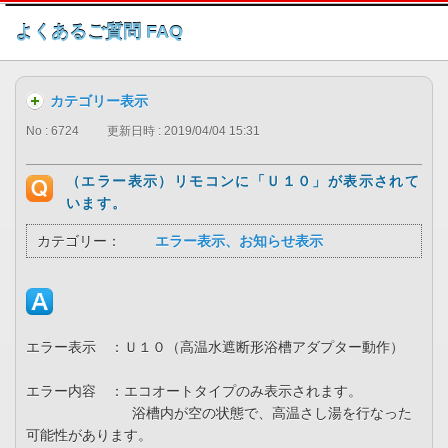
このページの本文へ
よくあるご質問 FAQ
カテゴリー表示
No : 6724
更新日時 : 2019/04/04 15:31
（エラー表示）リモコンに「Ｕ１０」が表示されて
います。
カテゴリー：
エラー表示、お知らせ表示
エラー表示 ：Ｕ１０（高温水遮断形浴槽アダプター動作）
エラー内容 ：エコオートタイプのみ表示されます。
浴槽内が空の状態で、高温さし湯を行なった
可能性があります。