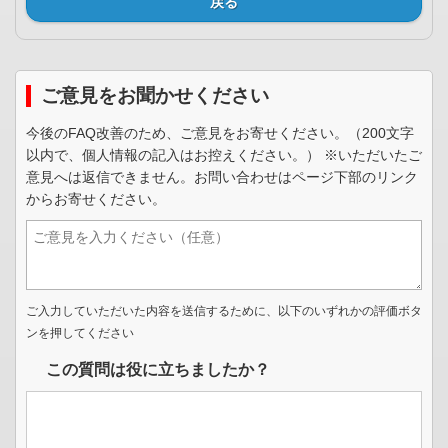
戻る
ご意見をお聞かせください
今後のFAQ改善のため、ご意見をお寄せください。（200文字
以内で、個人情報の記入はお控えください。） ※いただいたご
意見へは返信できません。お問い合わせはページ下部のリンク
からお寄せください。
ご入力していただいた内容を送信するために、以下のいずれかの評価ボタ
ンを押してください
この質問は役に立ちましたか？