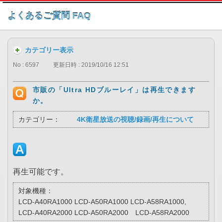
このページの本文へ
よくあるご質問 FAQ
カテゴリー表示
No : 6597
更新日時 : 2019/10/16 12:51
市販の「Ultra HDブルーレイ」は再生できます
か。
カテゴリー：
4K衛星放送の視聴/録画/再生について
再生可能です。
対象機種：
LCD-A40RA1000 LCD-A50RA1000 LCD-A58RA1000,
LCD-A40RA2000 LCD-A50RA2000 LCD-A58RA2000