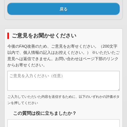
戻る
ご意見をお聞かせください
今後のFAQ改善のため、ご意見をお寄せください。（200文字
以内で、個人情報の記入はお控えください。） ※いただいたご
意見へは返信できません。お問い合わせはページ下部のリンク
からお寄せください。
ご入力していただいた内容を送信するために、以下のいずれかの評価ボタ
ンを押してください
この質問は役に立ちましたか？