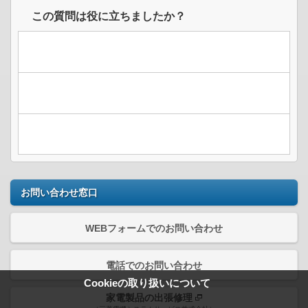
この質問は役に立ちましたか？
お問い合わせ窓口
WEBフォームでのお問い合わせ
電話でのお問い合わせ
Cookieの取り扱いについて
家電製品の出張修理