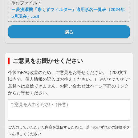
添付ファイル：
三菱洗濯機「糸くずフィルター」適用形名一覧表（2024年
5月現在）.pdf
戻る
ご意見をお聞かせください
今後のFAQ改善のため、ご意見をお寄せください。（200文字
以内で、個人情報の記入はお控えください。） ※いただいたご
意見へは返信できません。お問い合わせはページ下部のリンク
からお寄せください。
ご入力していただいた内容を送信するために、以下のいずれかの評価ボタ
ンを押してください