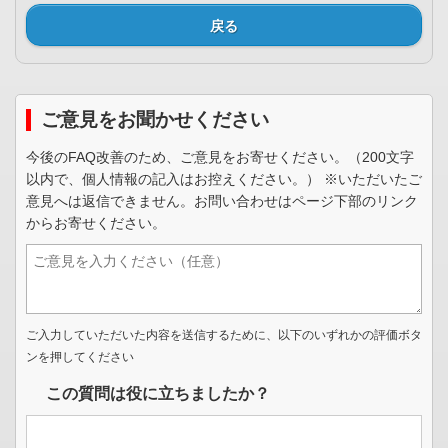
戻る
ご意見をお聞かせください
今後のFAQ改善のため、ご意見をお寄せください。（200文字
以内で、個人情報の記入はお控えください。） ※いただいたご
意見へは返信できません。お問い合わせはページ下部のリンク
からお寄せください。
ご入力していただいた内容を送信するために、以下のいずれかの評価ボタ
ンを押してください
この質問は役に立ちましたか？