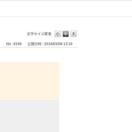
文字サイズ変更
No : 6166
公開日時 : 2018/03/08 13:16