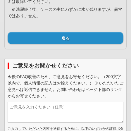
ミは取除いてください。
※洗濯終了後、ケースの中にわずかに水が残りますが、異常
ではありません。
戻る
ご意見をお聞かせください
今後のFAQ改善のため、ご意見をお寄せください。（200文字
以内で、個人情報の記入はお控えください。） ※いただいたご
意見へは返信できません。お問い合わせはページ下部のリンク
からお寄せください。
ご入力していただいた内容を送信するために、以下のいずれかの評価ボタ