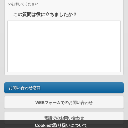
ンを押してください
この質問は役に立ちましたか？
お問い合わせ窓口
WEBフォームでのお問い合わせ
電話でのお問い合わせ
Cookieの取り扱いについて