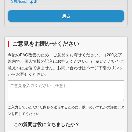
5月現在）.pdf
戻る
ご意見をお聞かせください
今後のFAQ改善のため、ご意見をお寄せください。（200文字
以内で、個人情報の記入はお控えください。） ※いただいたご
意見へは返信できません。お問い合わせはページ下部のリンク
からお寄せください。
ご入力していただいた内容を送信するために、以下のいずれかの評価ボタ
ンを押してください
この質問は役に立ちましたか？