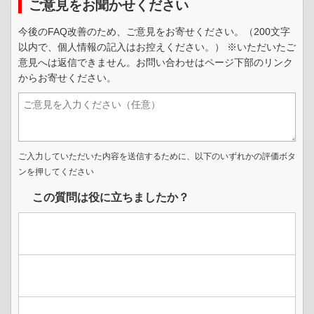
ご意見をお聞かせください
今後のFAQ改善のため、ご意見をお寄せください。（200文字
以内で、個人情報の記入はお控えください。） ※いただいたご
意見へは返信できません。お問い合わせはページ下部のリンク
からお寄せください。
ご入力していただいた内容を送信するために、以下のいずれかの評価ボタ
ンを押してください
この質問は役に立ちましたか？