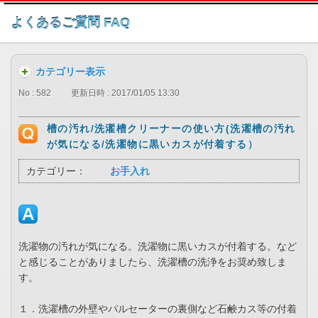
このページの本文へ
よくあるご質問 FAQ
カテゴリー表示
No : 582
更新日時 : 2017/01/05 13:30
槽の汚れ/洗濯槽クリーナーの使い方(洗濯槽の汚れ
が気になる/洗濯物に黒いカスが付着する）
カテゴリー：
お手入れ
洗濯物の汚れが気になる。洗濯物に黒いカスが付着する。など
と感じることがありましたら、洗濯槽の洗浄をお奨め致しま
す。
１．洗濯槽の外壁やパルセーターの裏側など石鹸カス等の付着