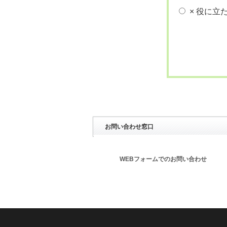
× 役に立
お問い合わせ窓口
WEBフォームでのお問い合わせ