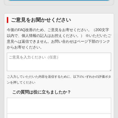
ご意見をお聞かせください
今後のFAQ改善のため、ご意見をお寄せください。（200文字
以内で、個人情報の記入はお控えください。） ※いただいたご
意見へは返信できません。お問い合わせはページ下部のリンク
からお寄せください。
ご入力していただいた内容を送信するために、以下のいずれかの評価ボタ
ンを押してください
この質問は役に立ちましたか？