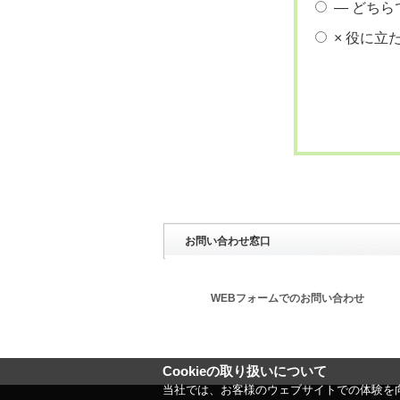
― どちら
× 役に立
お問い合わせ窓口
WEBフォームでのお問い合わせ
Cookieの取り扱いについて
当社では、お客様のウェブサイトでの体験を