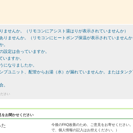
りませんか。（リモコンにアシスト湯はりが表示されていませんか）
ありませんか。（リモコンにヒートポンプ保温が表示されていませんか
か。
の設定は合っていますか。
れていますか。
うになりましたか。
ンプユニット、配管からお湯（水）が漏れていませんか。またはタンク
合。
ください
見をお聞かせください
今後のFAQ改善のため、ご意見をお寄せください。
った
で、個人情報の記入はお控えください。）