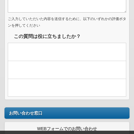
ご入力していただいた内容を送信するために、以下のいずれかの評価ボタ
ンを押してください
この質問は役に立ちましたか？
お問い合わせ窓口
WEBフォームでのお問い合わせ