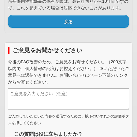
※補修用性能部品の保有期限は、製造打切りから10年間ですの
で、これを超えている場合は対応できないことがあります。
戻る
ご意見をお聞かせください
今後のFAQ改善のため、ご意見をお寄せください。（200文字
以内で、個人情報の記入はお控えください。） ※いただいたご
意見へは返信できません。お問い合わせはページ下部のリンク
からお寄せください。
ご入力していただいた内容を送信するために、以下のいずれかの評価ボタ
ンを押してください
この質問は役に立ちましたか？