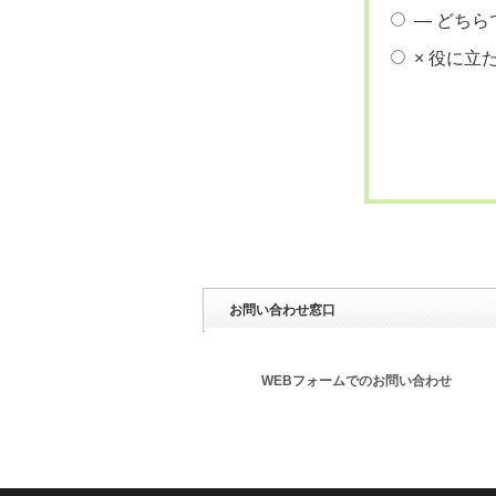
― どちら
× 役に立
お問い合わせ窓口
WEBフォームでのお問い合わせ