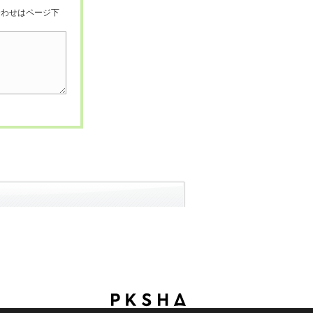
合わせはページ下