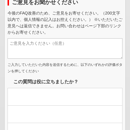
ご意見をお聞かせください
今後のFAQ改善のため、ご意見をお寄せください。（200文字
以内で、個人情報の記入はお控えください。） ※いただいたご
意見へは返信できません。お問い合わせはページ下部のリンク
からお寄せください。
ご入力していただいた内容を送信するために、以下のいずれかの評価ボタ
ンを押してください
この質問は役に立ちましたか？