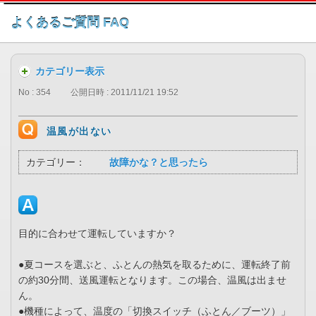
このページの本文へ
よくあるご質問 FAQ
カテゴリー表示
No : 354
公開日時 : 2011/11/21 19:52
温風が出ない
カテゴリー：
故障かな？と思ったら
目的に合わせて運転していますか？
●夏コースを選ぶと、ふとんの熱気を取るために、運転終了前
の約30分間、送風運転となります。この場合、温風は出ませ
ん。
●機種によって、温度の「切換スイッチ（ふとん／ブーツ）」