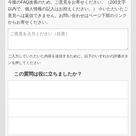
今後のFAQ改善のため、ご意見をお寄せください。（200文字
以内で、個人情報の記入はお控えください。） ※いただいたご
意見へは返信できません。お問い合わせはページ下部のリンク
からお寄せください。
ご入力していただいた内容を送信するために、以下のいずれかの評価ボタ
ンを押してください
この質問は役に立ちましたか？