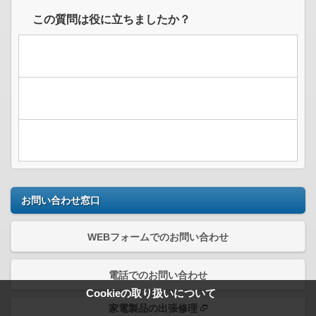
この質問は役に立ちましたか？
お問い合わせ窓口
WEBフォームでのお問い合わせ
電話でのお問い合わせ
Cookieの取り扱いについて
家電製品の出張修理