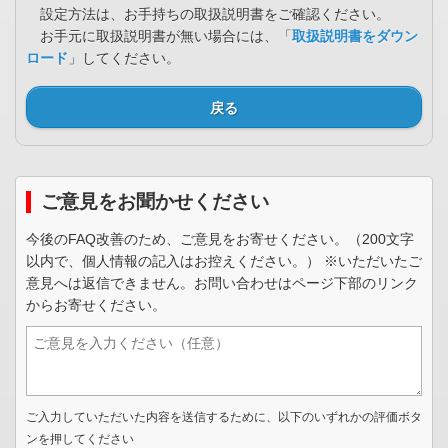
設定方法は、お手持ちの取扱説明書をご確認ください。
お手元に取扱説明書が無い場合には、「
取扱説明書をダウン
ロード
」してください。
戻る
ご意見をお聞かせください
今後のFAQ改善のため、ご意見をお寄せください。（200文字
以内で、個人情報の記入はお控えください。） ※いただいたご
意見へは返信できません。お問い合わせはページ下部のリンク
からお寄せください。
ご入力していただいた内容を送信するために、以下のいずれかの評価ボタ
ンを押してください