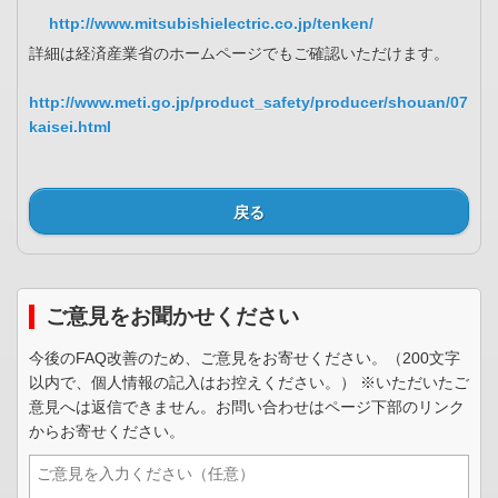
http://www.mitsubishielectric.co.jp/tenken/
詳細は経済産業省のホームページでもご確認いただけます。
http://www.meti.go.jp/product_safety/producer/shouan/07
kaisei.html
戻る
ご意見をお聞かせください
今後のFAQ改善のため、ご意見をお寄せください。（200文字
以内で、個人情報の記入はお控えください。） ※いただいたご
意見へは返信できません。お問い合わせはページ下部のリンク
からお寄せください。