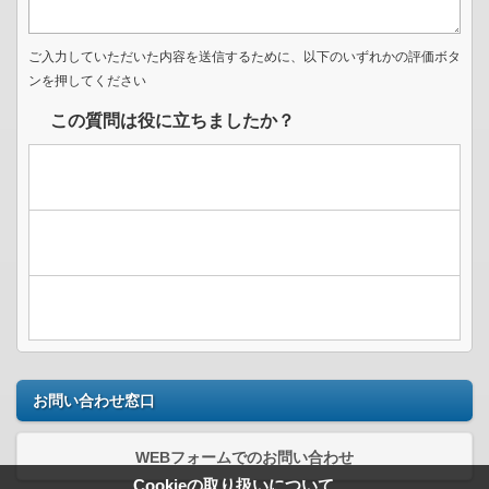
ご入力していただいた内容を送信するために、以下のいずれかの評価ボタ
ンを押してください
この質問は役に立ちましたか？
お問い合わせ窓口
WEBフォームでのお問い合わせ
Cookieの取り扱いについて