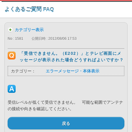
このページの本文へ
よくあるご質問 FAQ
カテゴリー表示
No : 1581
公開日時 : 2012/08/06 17:53
「受信できません。（E202）」とテレビ画面にメ
ッセージが表示された場合どうすればよいですか？
カテゴリー：
エラーメッセージ・本体表示
受信レベルが低くて受信できません。 可能な範囲でアンテナ
の接続や向きを確認してください。
戻る