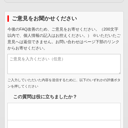
ご意見をお聞かせください
今後のFAQ改善のため、ご意見をお寄せください。（200文字
以内で、個人情報の記入はお控えください。） ※いただいたご
意見へは返信できません。お問い合わせはページ下部のリンク
からお寄せください。
ご入力していただいた内容を送信するために、以下のいずれかの評価ボタ
ンを押してください
この質問は役に立ちましたか？