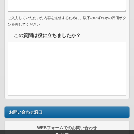
ご入力していただいた内容を送信するために、以下のいずれかの評価ボタ
ンを押してください
この質問は役に立ちましたか？
お問い合わせ窓口
WEBフォームでのお問い合わせ