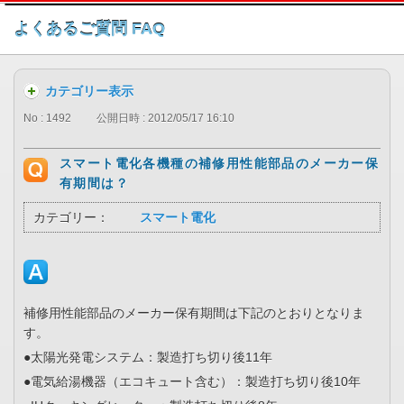
このページの本文へ
よくあるご質問 FAQ
カテゴリー表示
No : 1492
公開日時 : 2012/05/17 16:10
スマート電化各機種の補修用性能部品のメーカー保
有期間は？
カテゴリー：
スマート電化
補修用性能部品のメーカー保有期間は下記のとおりとなりま
す。
●太陽光発電システム：製造打ち切り後11年
●電気給湯機器（エコキュート含む）：製造打ち切り後10年