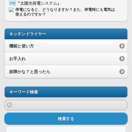
『太陽光発電システム』
停電になると、どうなりますか？また、停電時にも電気は
使えるのですか？
キッチンドライヤー
機能と使い方
お手入れ
故障かな？と思ったら
キーワード検索
検索する