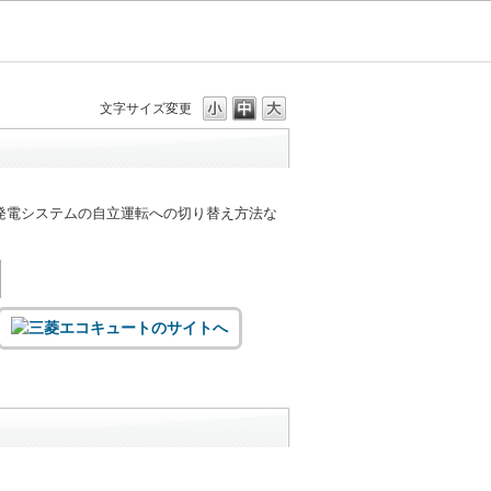
文字サイズ変更
発電システムの自立運転への切り替え方法な