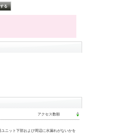
湯ユニット下部および周辺に水漏れがないかを