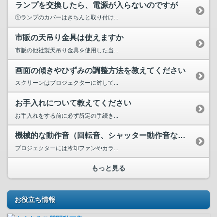
ランプを交換したら、電源が入らないのですが
①ランプのカバーはきちんと取り付け...
市販の天吊り金具は使えますか
市販の他社製天吊り金具を使用した当...
画面の傾きやひずみの調整方法を教えてください
スクリーンはプロジェクターに対して...
お手入れについて教えてください
お手入れをする前に必ず所定の手続き...
機械的な動作音（回転音、シャッター動作音など）がするのです...
プロジェクターには冷却ファンやカラ...
もっと見る
お役立ち情報