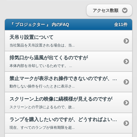
アクセス数順
『 プロジェクター 』 内のFAQ
全11件
天吊り設置について
当社製品を天吊設置される場合は、当...
排気口から温風が出てくるのですが
本体内部を冷却しているためです。 ...
禁止マークが表示され操作できないのですが、故障ですか
動作しない操作を行ったときに表示さ...
スクリーン上の映像に縞模様が見えるのですが
スクリーンとの干渉によるもので、故...
ランプを購入したいのですが、どうすればよいですか？
現在、すべてのランプが保有期限を超...