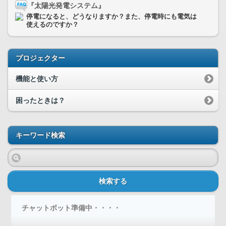
『太陽光発電システム』
停電になると、どうなりますか？また、停電時にも電気は
使えるのですか？
プロジェクター
機能と使い方
困ったときは？
キーワード検索
検索する
チャットボット準備中・・・・