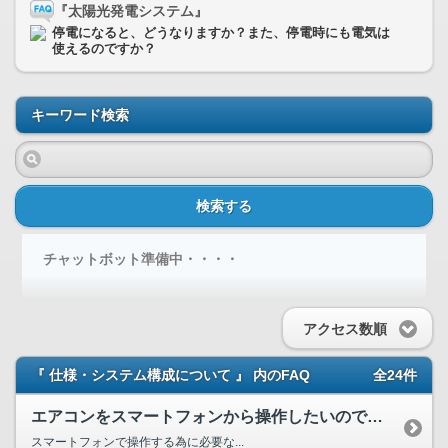
『太陽光発電システム』
停電になると、どうなりますか？また、停電時にも電気は
使えるのですか？
キーワード検索
検索する
チャットボット準備中・・・・
アクセス数順
『 仕様・システム構成について 』 内のFAQ
全24件
エアコンをスマートフォンから操作したいのですが、 無線LA...
スマートフォンで操作する為に必要な...