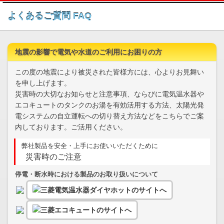
このページの本文へ
よくあるご質問 FAQ
地震の影響で電気や水道のご利用にお困りの方
この度の地震により被災された皆様方には、心よりお見舞い
を申し上げます。
災害時の大切なお知らせと注意事項、ならびに電気温水器や
エコキュートのタンクのお湯を有効活用する方法、太陽光発
電システムの自立運転への切り替え方法などをこちらでご案
内しております。ご活用ください。
弊社製品を安全・上手にお使いいただくために
災害時のご注意
停電・断水時における製品のお取り扱いについて