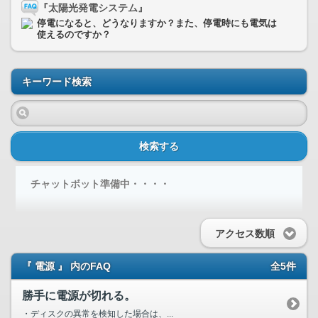
『太陽光発電システム』
停電になると、どうなりますか？また、停電時にも電気は
使えるのですか？
キーワード検索
検索する
チャットボット準備中・・・・
アクセス数順
『 電源 』 内のFAQ
全5件
勝手に電源が切れる。
・ディスクの異常を検知した場合は、...