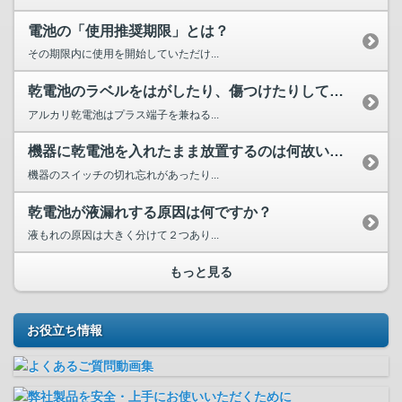
電池の「使用推奨期限」とは？
その期限内に使用を開始していただけ...
乾電池のラベルをはがしたり、傷つけたりしても大丈夫ですか？
アルカリ乾電池はプラス端子を兼ねる...
機器に乾電池を入れたまま放置するのは何故いけないのですか？
機器のスイッチの切れ忘れがあったり...
乾電池が液漏れする原因は何ですか？
液もれの原因は大きく分けて２つあり...
もっと見る
お役立ち情報