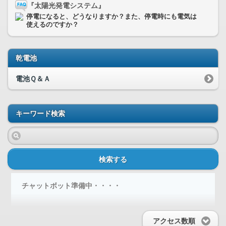
『太陽光発電システム』
停電になると、どうなりますか？また、停電時にも電気は
使えるのですか？
乾電池
電池Ｑ＆Ａ
キーワード検索
検索する
チャットボット準備中・・・・
アクセス数順