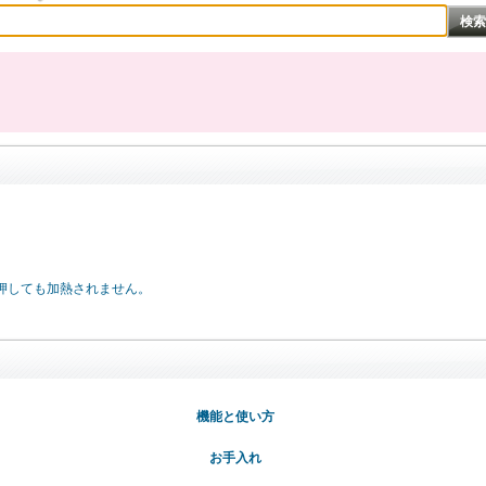
押しても加熱されません。
機能と使い方
お手入れ