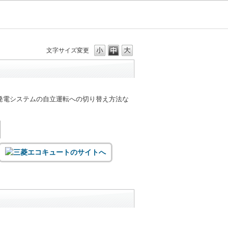
文字サイズ変更
発電システムの自立運転への切り替え方法な