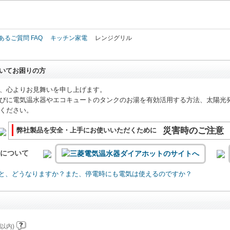
このページの本文へ
あるご質問 FAQ
キッチン家電
レンジグリル
いてお困りの方
、心よりお見舞いを申し上げます。
びに電気温水器やエコキュートのタンクのお湯を有効活用する方法、太陽光
ください。
災害時のご注意
弊社製品を安全・上手にお使いいただくために
いについて
と、どうなりますか？また、停電時にも電気は使えるのですか？
以内)