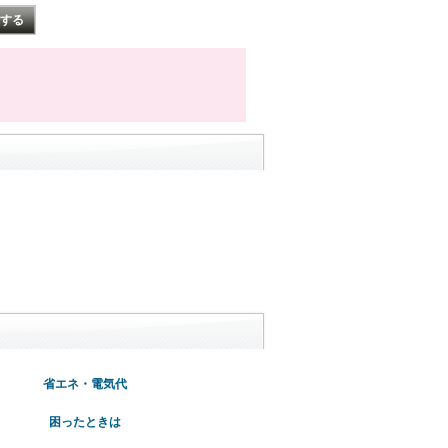
省エネ・電気代
困ったときは