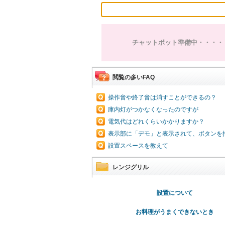
チャットボット準備中・・・・
閲覧の多いFAQ
操作音や終了音は消すことができるの？
庫内灯がつかなくなったのですが
電気代はどれくらいかかりますか？
表示部に「デモ」と表示されて、ボタンを
設置スペースを教えて
レンジグリル
設置について
お料理がうまくできないとき