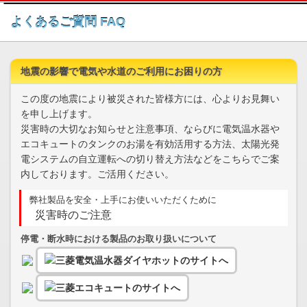
このページの本文へ
よくあるご質問 FAQ
地震の影響で電気や水道のご利用にお困りの方
この度の地震により被災された皆様方には、心よりお見舞い
を申し上げます。
災害時の大切なお知らせと注意事項、ならびに電気温水器や
エコキュートのタンクのお湯を有効活用する方法、太陽光発
電システムの自立運転への切り替え方法などをこちらでご案
内しております。ご活用ください。
弊社製品を安全・上手にお使いいただくために
災害時のご注意
停電・断水時における製品のお取り扱いについて