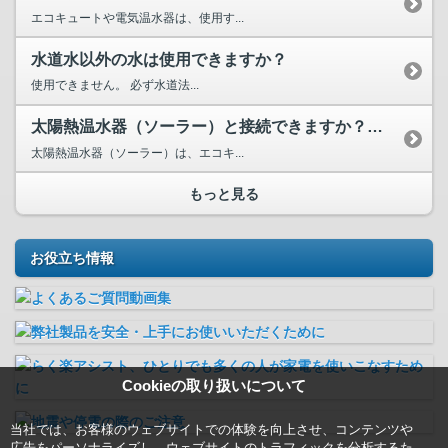
エコキュートや電気温水器は、使用す...
水道水以外の水は使用できますか？
使用できません。 必ず水道法...
太陽熱温水器（ソーラー）と接続できますか？ソーラーで沸かし...
太陽熱温水器（ソーラー）は、エコキ...
もっと見る
お役立ち情報
Cookieの取り扱いについて
当社では、お客様のウェブサイトでの体験を向上させ、コンテンツや
広告をパーソナライズし、ウェブサイトのトラフィックを分析するた