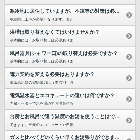
寒冷地に居住していますが、不凍等の対策は必要ですか？専用の...
凍結防止工事が必要となります。また...
浴槽は取り替えなくてはいけませんか？
基本的には、お取り替えは必要ありま...
風呂器具(シャワー口)の取り替えは必要ですか？
基本的には、お取り替えは必要ありま...
電力契約を変える必要はありますか？
電気温水器の契約電力は（季節別）時...
電気温水器とエコキュートの違いは何ですか？
内蔵ヒーターで水を温めてお湯を作る...
台所とお風呂で違う温度のお湯を使うことはできますか？
できます。三菱のエコキュートや自動...
ガスと比べてどのくらい早くお湯張りができますか？