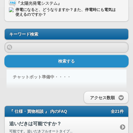
『太陽光発電システム』
停電になると、どうなりますか？また、停電時にも電気は
使えるのですか？
キーワード検索
検索する
チャットボット準備中・・・・
アクセス数順
『 仕様・買物相談 』 内のFAQ
全21件
追いだきは可能ですか？
可能です。追いだきフルオートタイプ...