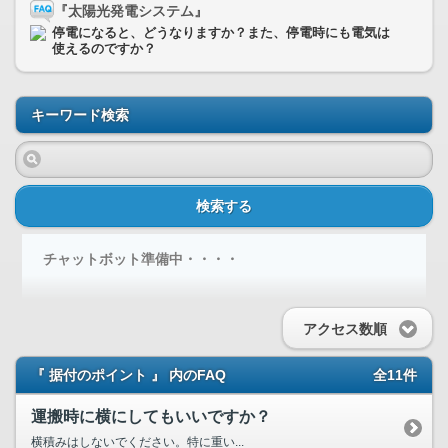
『太陽光発電システム』
停電になると、どうなりますか？また、停電時にも電気は
使えるのですか？
キーワード検索
検索する
チャットボット準備中・・・・
アクセス数順
『 据付のポイント 』 内のFAQ
全11件
運搬時に横にしてもいいですか？
横積みはしないでください。特に重い...