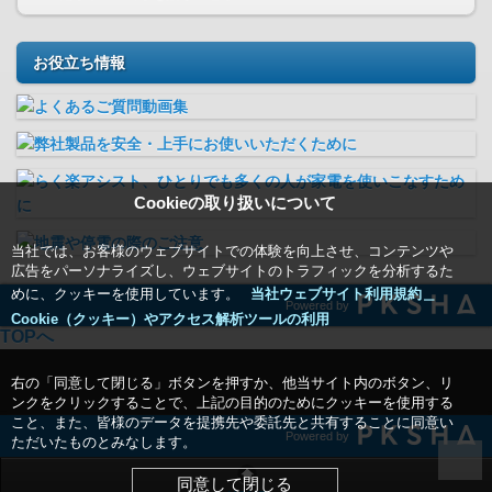
お役立ち情報
Cookieの取り扱いについて
当社では、お客様のウェブサイトでの体験を向上させ、コンテンツや
広告をパーソナライズし、ウェブサイトのトラフィックを分析するた
めに、クッキーを使用しています。
当社ウェブサイト利用規約＿
Powered by
Cookie（クッキー）やアクセス解析ツールの利用
TOPへ
右の「同意して閉じる」ボタンを押すか、他当サイト内のボタン、リ
ンクをクリックすることで、上記の目的のためにクッキーを使用する
こと、また、皆様のデータを提携先や委託先と共有することに同意い
Powered by
ただいたものとみなします。
同意して閉じる