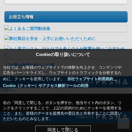
お役立ち情報
Cookieの取り扱いについて
当社では、お客様のウェブサイトでの体験を向上させ、コンテンツや
広告をパーソナライズし、ウェブサイトのトラフィックを分析するた
めに、クッキーを使用しています。
当社ウェブサイト利用規約＿
Powered by
Cookie（クッキー）やアクセス解析ツールの利用
TOPへ
右の「同意して閉じる」ボタンを押すか、他当サイト内のボタン、リ
ンクをクリックすることで、上記の目的のためにクッキーを使用する
こと、また、皆様のデータを提携先や委託先と共有することに同意い
Powered by
ただいたものとみなします。
同意して閉じる