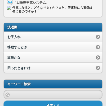
『太陽光発電システム』
停電になると、どうなりますか？また、停電時にも電気は
使えるのですか？
洗濯機
お手入れ
移動するとき
故障かな
困ったときには
キーワード検索
検索する