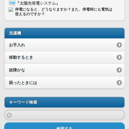
『太陽光発電システム』
停電になると、どうなりますか？また、停電時にも電気は
使えるのですか？
洗濯機
お手入れ
移動するとき
故障かな
困ったときには
キーワード検索
検索する