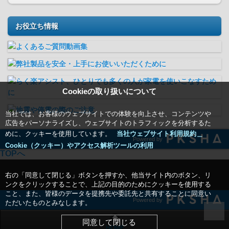
お役立ち情報
Cookieの取り扱いについて
当社では、お客様のウェブサイトでの体験を向上させ、コンテンツや
広告をパーソナライズし、ウェブサイトのトラフィックを分析するた
めに、クッキーを使用しています。
当社ウェブサイト利用規約＿
Powered by
Cookie（クッキー）やアクセス解析ツールの利用
TOPへ
右の「同意して閉じる」ボタンを押すか、他当サイト内のボタン、リ
ンクをクリックすることで、上記の目的のためにクッキーを使用する
こと、また、皆様のデータを提携先や委託先と共有することに同意い
Powered by
ただいたものとみなします。
同意して閉じる
HOME