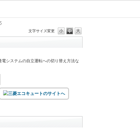
応
文字サイズ変更
発電システムの自立運転への切り替え方法な