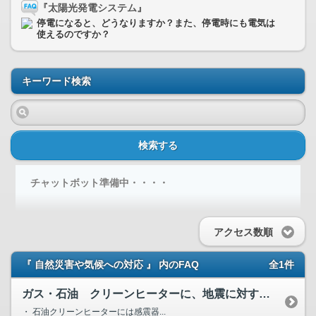
『太陽光発電システム』
停電になると、どうなりますか？また、停電時にも電気は
使えるのですか？
キーワード検索
検索する
チャットボット準備中・・・・
アクセス数順
『 自然災害や気候への対応 』 内のFAQ
全1件
ガス・石油 クリーンヒーターに、地震に対する安全装置はあり...
・ 石油クリーンヒーターには感震器...